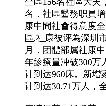
全區156名社區大夫
名，社區醫務职員增长
康中間社會得意度全
區
,社康被评為深圳
月，团體部属社康中間
年診療量冲破300万
计到达960床。新增
计到达30.71万人，