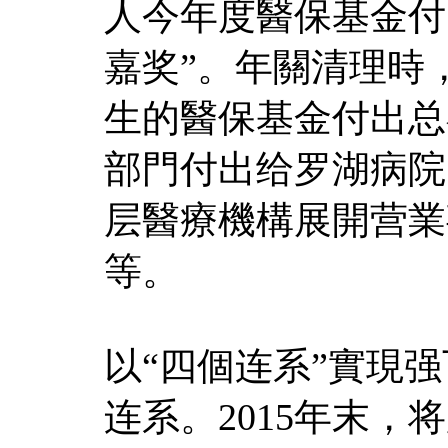
人今年度醫保基金付
嘉奖”。年關清理時
生的醫保基金付出总
部門付出给罗湖病院
层醫療機構展開营業
等。
以“四個连系”實現
连系。2015年末