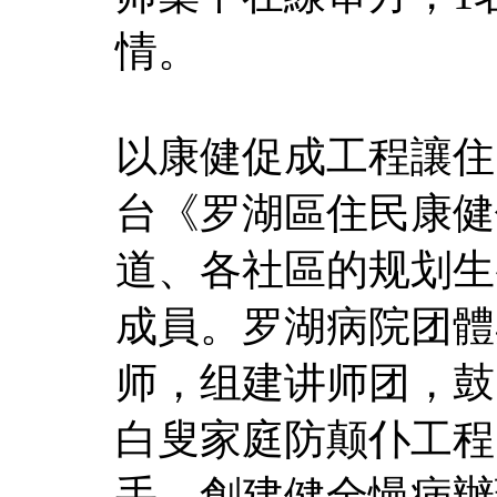
情。
以康健促成工程讓住
台《罗湖區住民康健
道、各社區的规划生
成員。罗湖病院团體
师，组建讲师团，鼓
白叟家庭防颠仆工程
手。創建健全慢病辦