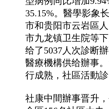
型病例同比增加9.9
35.15%。醫學影
市和贵阳市云岩區人
市九龙镇卫生院等下
给了5037人次診断
醫療機構供给辦事。
行成熟，社區活動診
社康中間辦事晋升，