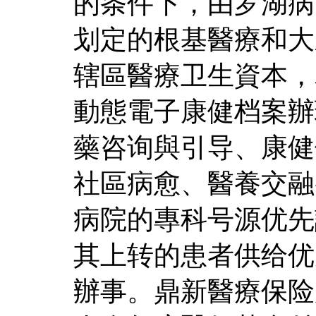
的条件下，由罗湖病
划定的根基醫療和大
辖區醫療卫生資本，
動態電子康健档案辦
藥咨询與引导、康健
社區病愈、醫養交融
病院的專科号源优先
其上转的患者供给优
辦事。鼎新醫療保险