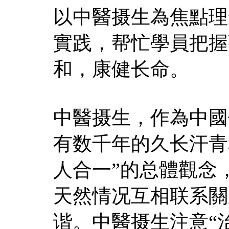
以中醫摄生為焦點理
實践，帮忙學員把握
和，康健长命。
中醫摄生，作為中國
有数千年的久长汗青
人合一”的总體觀念
天然情况互相联系關
谐。中醫摄生注意“