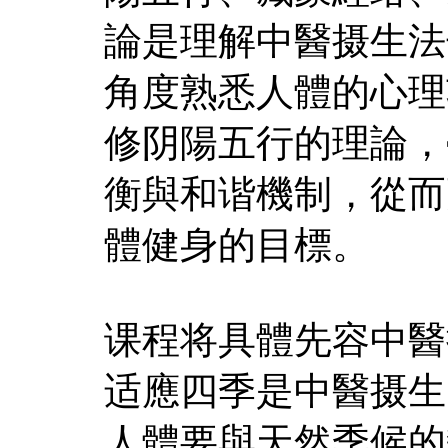
論是理解中醫摄生法
角度熟悉人體的心理
修阴陽五行的理論，
衡與和谐機制，從而
體健身的目標。
课程将具體先容中醫
适應四季是中醫摄生
人體要與天然季候的