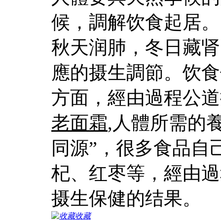
候，調解饮食起居。
秋天润肺，冬日藏肾
應的摄生調節。饮食
方面，經由過程公道
老面霜
,人體所需的
同源”，很多食品自
杞、红枣等，經由過
摄生保健的结果。
收藏