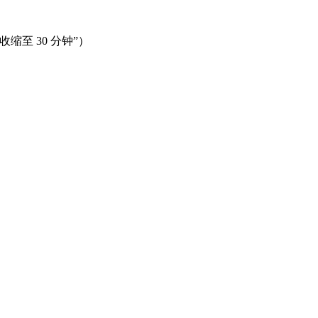
至 30 分钟”）