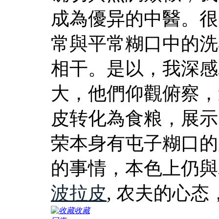
成為優异的中醫。很
常與平常糊口中的洗
相干。是以，我深感
大，他們仰觀俯察，
皮转化為食粮，展示
荣本身有屯子糊口的
的事情，本色上仍與
波拉皮
, 农夫的心
收藏