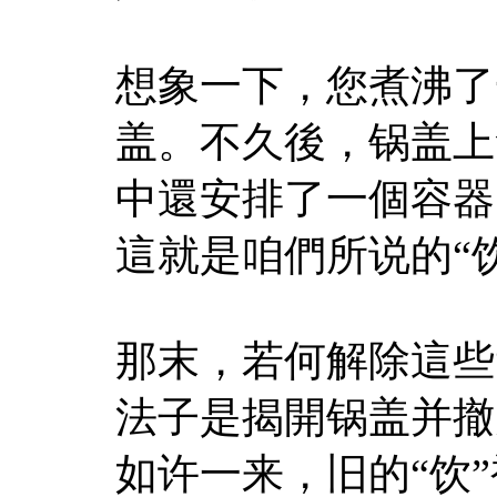
想象一下，您煮沸了
盖。不久後，锅盖上
中還安排了一個容器
這就是咱們所说的“饮
那末，若何解除這些
法子是揭開锅盖并撤
如许一来，旧的“饮