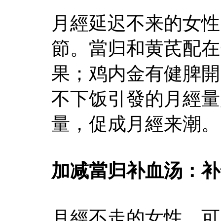
月經延迟不来的女性
節。當归和黄芪配在
果；鸡内金有健脾開
不下饭引發的月經量
量，促成月經来潮。
加减當归补血汤：补
月經不走的女性，可