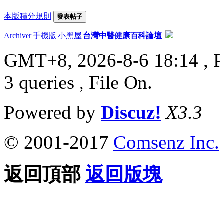
本版積分規則
發表帖子
Archiver
|
手機版
|
小黑屋
|
台灣中醫健康百科論壇
GMT+8, 2026-8-6 18:14
, 
3 queries , File On.
Powered by
Discuz!
X3.3
© 2001-2017
Comsenz Inc.
返回頂部
返回版塊